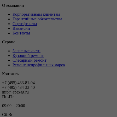
О компании
Корпоративным клиентам
Гарантийные обязательства
Сертификаты
Вакансии
Контакты
Сервис
Запасные части
Кузовной ремонт
Слесарный ремонт
Ремонт непрофильных марок
Контакты
+7 (495) 433-81-04
+7 (495) 434-33-40
info@apexag.ru
Пн-Пт
09:00 – 20:00
Сб-Вс