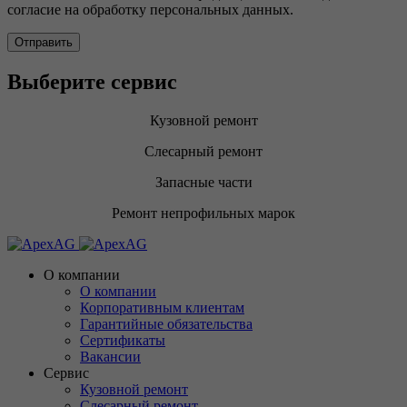
согласие на обработку персональных данных.
Выберите сервис
Кузовной ремонт
Слесарный ремонт
Запасные части
Ремонт непрофильных марок
О компании
О компании
Корпоративным клиентам
Гарантийные обязательства
Сертификаты
Вакансии
Сервис
Кузовной ремонт
Слесарный ремонт