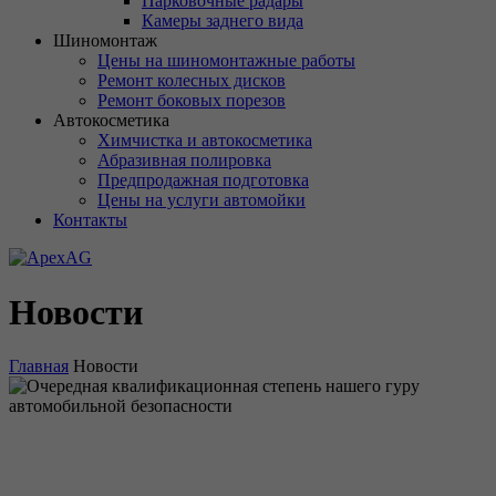
Парковочные радары
Камеры заднего вида
Шиномонтаж
Цены на шиномонтажные работы
Ремонт колесных дисков
Ремонт боковых порезов
Автокосметика
Химчистка и автокосметика
Абразивная полировка
Предпродажная подготовка
Цены на услуги автомойки
Контакты
Новости
Главная
Новости