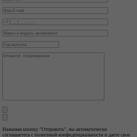
Нажимая кнопку "Отправить", вы автоматически
соглашаетесь с политикой конфиденциальности и даете свое