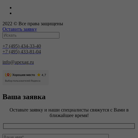
2022 © Все права защищены
Оставить заявку
+7 (495) 434-33-40
+7 (495) 433-81-04
info@apexag.ru
Ваша заявка
Оставьте заявку и наши специалисты свяжутся с Вами в
ближайшее время!