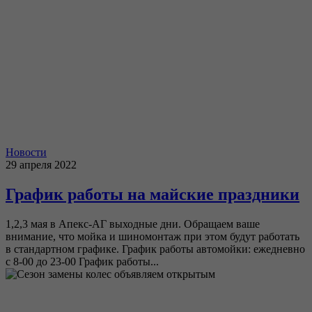
Новости
29 апреля 2022
График работы на майские праздники
1,2,3 мая в Апекс-АГ выходные дни. Обращаем ваше
внимание, что мойка и шиномонтаж при этом будут работать
в стандартном графике. График работы автомойки: ежедневно
с 8-00 до 23-00 График работы...