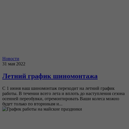
Новости
31 мая 2022
Летний график шиномонтажа
С 1 июня наш шиномонтаж переходит на летний график
работы. В течении всего лета и вплоть до наступления сезона
осенней переобувки, отремонтировать Ваши колеса можно
будет только по вторникам и...