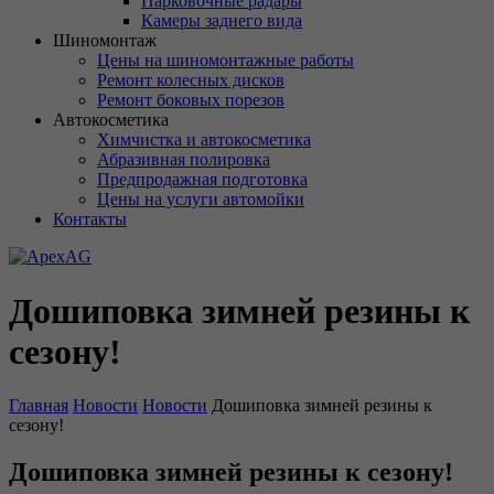
Парковочные радары
Камеры заднего вида
Шиномонтаж
Цены на шиномонтажные работы
Ремонт колесных дисков
Ремонт боковых порезов
Автокосметика
Химчистка и автокосметика
Абразивная полировка
Предпродажная подготовка
Цены на услуги автомойки
Контакты
Дошиповка зимней резины к
сезону!
Главная
Новости
Новости
Дошиповка зимней резины к
сезону!
Дошиповка зимней резины к сезону!