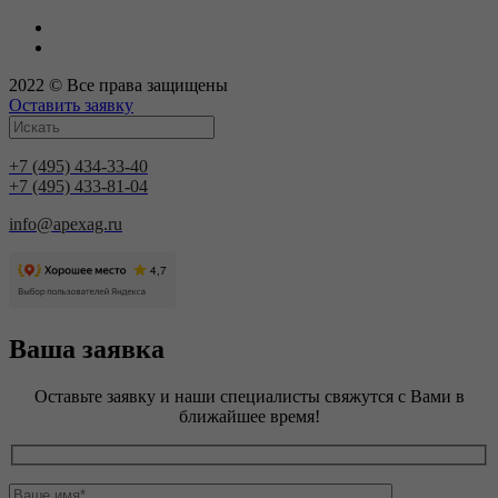
2022 © Все права защищены
Оставить заявку
+7 (495) 434-33-40
+7 (495) 433-81-04
info@apexag.ru
Ваша заявка
Оставьте заявку и наши специалисты свяжутся с Вами в
ближайшее время!