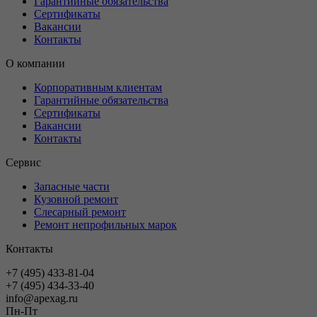
Гарантийные обязательства
Сертификаты
Вакансии
Контакты
О компании
Корпоративным клиентам
Гарантийные обязательства
Сертификаты
Вакансии
Контакты
Сервис
Запасные части
Кузовной ремонт
Слесарный ремонт
Ремонт непрофильных марок
Контакты
+7 (495) 433-81-04
+7 (495) 434-33-40
info@apexag.ru
Пн-Пт