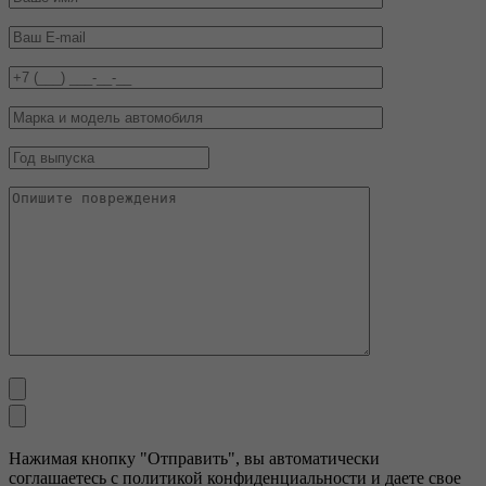
Нажимая кнопку "Отправить", вы автоматически
соглашаетесь с политикой конфиденциальности и даете свое