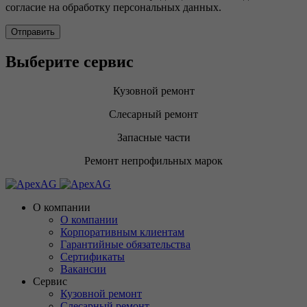
согласие на обработку персональных данных.
Выберите сервис
Кузовной ремонт
Слесарный ремонт
Запасные части
Ремонт непрофильных марок
О компании
О компании
Корпоративным клиентам
Гарантийные обязательства
Сертификаты
Вакансии
Сервис
Кузовной ремонт
Слесарный ремонт