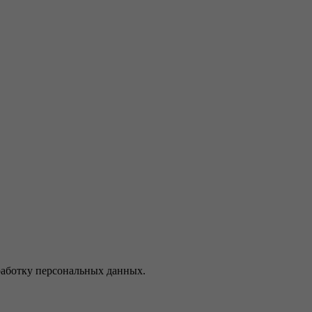
работку персональных данных.