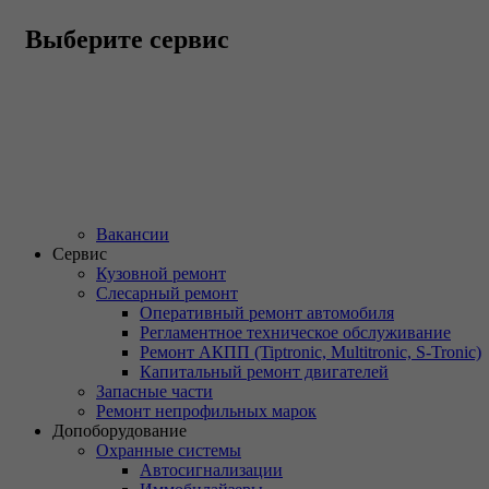
Выберите сервис
Вакансии
Сервис
Кузовной ремонт
Слесарный ремонт
Оперативный ремонт автомобиля
Регламентное техническое обслуживание
Ремонт АКПП (Tiptronic, Multitronic, S-Tronic)
Капитальный ремонт двигателей
Запасные части
Ремонт непрофильных марок
Допоборудование
Охранные системы
Автосигнализации