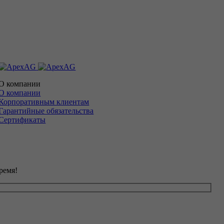
О компании
О компании
Корпоративным клиентам
Гарантийные обязательства
Сертификаты
ремя!