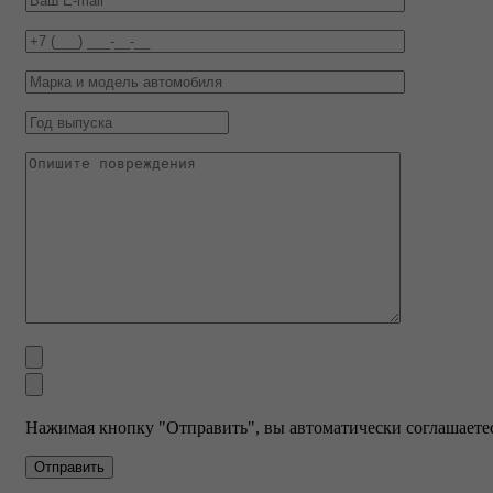
Нажимая кнопку "Отправить", вы автоматически соглашаетес