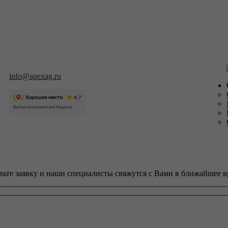
info@apexag.ru
вьте заявку и наши специалисты свяжутся с Вами в ближайшее в