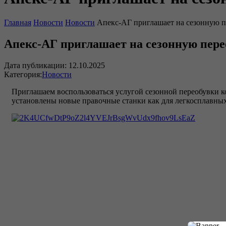
Главная
Новости
Новости
Апекс-АГ приглашает на сезонную п
Апекс-АГ приглашает на сезонную пере
Дата публикации:
12.10.2025
Категория:
Новости
Приглашаем воспользоваться услугой сезонной переобувки к
установлены новые правочные станки как для легкосплавных