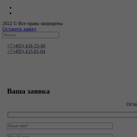
2022 © Все права защищены
Оставить заявку
+7 (495) 434-33-40
+7 (495) 433-81-04
Ваша заявка
Оста