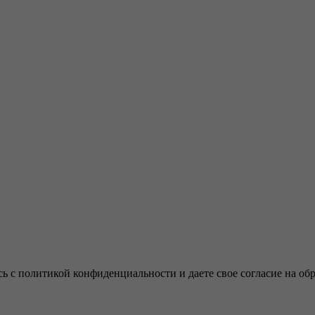
ь с политикой конфиденциальности и даете свое согласие на об