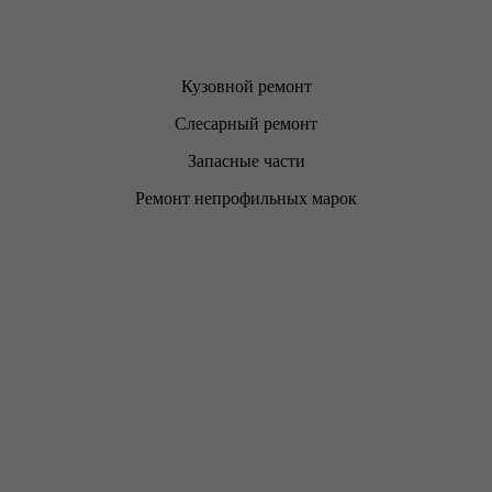
Кузовной ремонт
Слесарный ремонт
Запасные части
Ремонт непрофильных марок